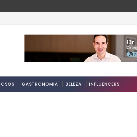
MOSOS
GASTRONOMIA
BELEZA
INFLUENCERS