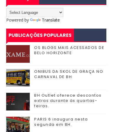
Powered by
Translate
PUBLICAÇÕES POPULARES
OS BLOGS MAIS ACESSADOS DE
BELO HORIZONTE
ONIBUS DA SKOL DE GRAÇA NO
CARNAVAL DE BH
BH Outlet oferece descontos
extras durante às quartas-
feiras.
PARIS 6 inaugura nesta
segunda em BH.