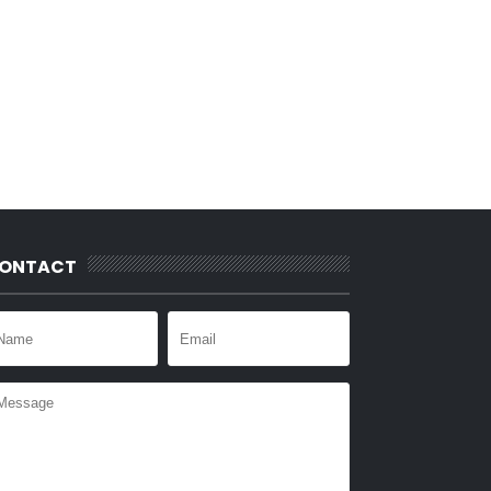
ONTACT