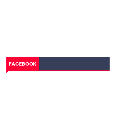
FACEBOOK