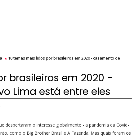
ma
10 temas mais lidos por brasileiros em 2020 - casamento de
r brasileiros em 2020 -
o Lima está entre eles
,
ue despertaram o interesse globalmente - a pandemia da Covid-
ento, como o Big Brother Brasil e A Fazenda. Mas quais foram os