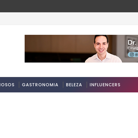
MOSOS
GASTRONOMIA
BELEZA
INFLUENCERS