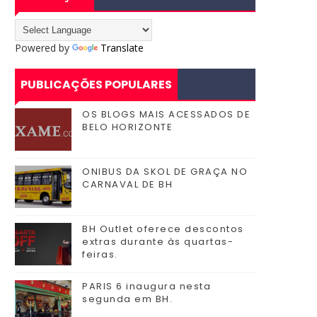
Powered by
Translate
PUBLICAÇÕES POPULARES
OS BLOGS MAIS ACESSADOS DE
BELO HORIZONTE
ONIBUS DA SKOL DE GRAÇA NO
CARNAVAL DE BH
BH Outlet oferece descontos
extras durante às quartas-
feiras.
PARIS 6 inaugura nesta
segunda em BH.