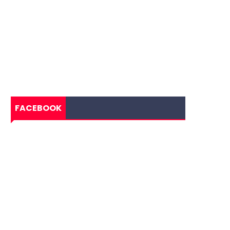
FACEBOOK