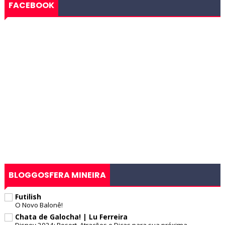
FACEBOOK
BLOGGOSFERA MINEIRA
Futilish
O Novo Balonê!
Chata de Galocha! | Lu Ferreira