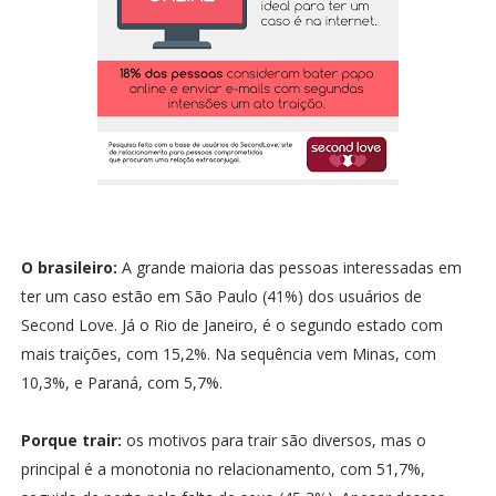
O brasileiro:
A grande maioria das pessoas interessadas em
ter um caso estão em São Paulo (41%) dos usuários de
Second Love. Já o Rio de Janeiro, é o segundo estado com
mais traições, com 15,2%. Na sequência vem Minas, com
10,3%, e Paraná, com 5,7%.
Porque trair:
os motivos para trair são diversos, mas o
principal é a monotonia no relacionamento, com 51,7%,