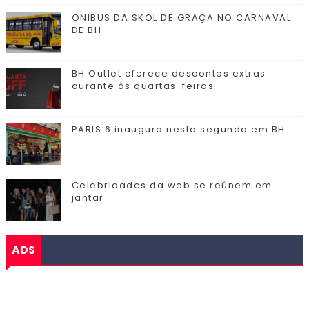
ONIBUS DA SKOL DE GRAÇA NO CARNAVAL
DE BH
BH Outlet oferece descontos extras
durante às quartas-feiras.
PARIS 6 inaugura nesta segunda em BH.
Celebridades da web se reúnem em
jantar
ADS