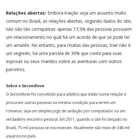
Relações abertas:
Embora traição seja um assunto muito
comum no Brasil, as relações abertas, segundo dados do site,
não são tão corriqueiras: apenas 17,5% das pessoas possuem
um relacionamento no qual há um acordo de que se pode ter
um amante. No entanto, para muitas das pessoas, trair não é
um segredo, há uma parcela de 30% que conta para suas
esposas ou seus maridos sobre as aventuras com outros
parceiros.
Sobre o Secondlove
O Secondlove foi concebido para adultos que estão numa relação e
procuram outras pessoas na mesma condição para terem um
romance: seja um simples jogo de sedução por computador ou um
verdadeiro encontro pessoal. Em 2011, quando o site foi lançado no
Brasil, 75 mil pessoas se inscreveram. Atualmente são mais de 348 mil
usuários no país.