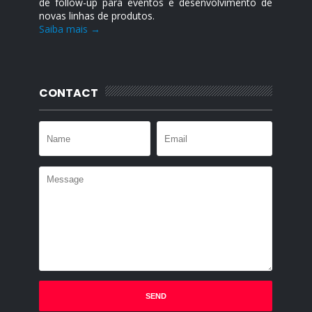
de follow-up para eventos e desenvolvimento de
novas linhas de produtos.
Saiba mais →
CONTACT