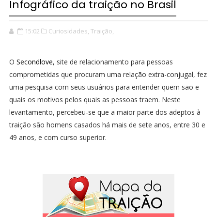
Infográfico da traição no Brasil
15:02
Curiosidades,
Traição,
O
Secondlove
, site de relacionamento para pessoas
comprometidas que procuram uma relação extra-conjugal, fez
uma pesquisa com seus usuários para entender quem são e
quais os motivos pelos quais as pessoas traem. Neste
levantamento, percebeu-se que a maior parte dos adeptos à
traição são homens casados há mais de sete anos, entre 30 e
49 anos, e com curso superior.