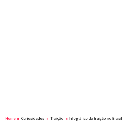
Home
Curiosidades
Traição
Infográfico da traição no Brasil