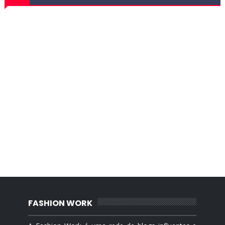
FASHION WORK