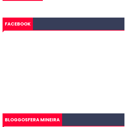
FACEBOOK
BLOGGOSFERA MINEIRA