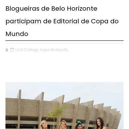
Blogueiras de Belo Horizonte
participam de Editorial de Copa do
Mundo
13:23
Blogs,
Copa do Mundo,