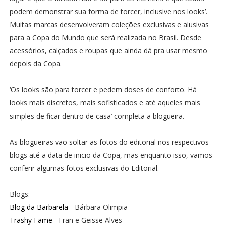
podem demonstrar sua forma de torcer, inclusive nos looks’.
Muitas marcas desenvolveram coleções exclusivas e alusivas
para a Copa do Mundo que será realizada no Brasil. Desde
acessórios, calçados e roupas que ainda dá pra usar mesmo
depois da Copa.
‘Os looks são para torcer e pedem doses de conforto. Há
looks mais discretos, mais sofisticados e até aqueles mais
simples de ficar dentro de casa’ completa a blogueira.
As blogueiras vão soltar as fotos do editorial nos respectivos
blogs até a data de inicio da Copa, mas enquanto isso, vamos
conferir algumas fotos exclusivas do Editorial.
Blogs:
Blog da Barbarela
- Bárbara Olimpia
Trashy Fame
- Fran e Geisse Alves