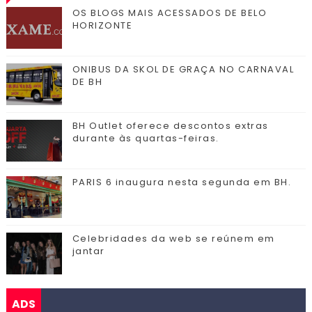
OS BLOGS MAIS ACESSADOS DE BELO
HORIZONTE
ONIBUS DA SKOL DE GRAÇA NO CARNAVAL
DE BH
BH Outlet oferece descontos extras
durante às quartas-feiras.
PARIS 6 inaugura nesta segunda em BH.
Celebridades da web se reúnem em
jantar
ADS