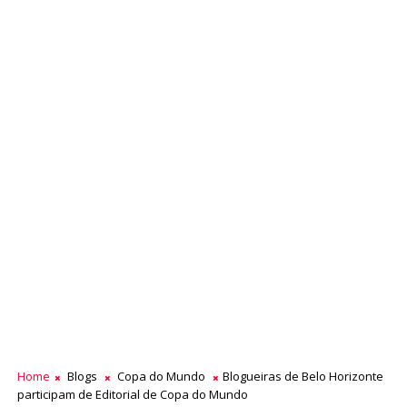
Home
Blogs
Copa do Mundo
Blogueiras de Belo Horizonte
participam de Editorial de Copa do Mundo